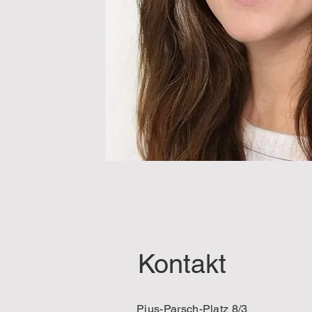
Kontakt
Pius-Parsch-Platz 8/3