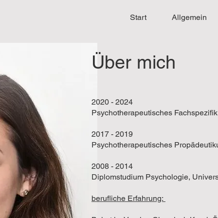
Start
Allgemein
Über mich
2020 - 2024
Psychotherapeutisches Fachspezifi
2017 - 2019
Psychotherapeutisches Propädeutiku
2008 - 2014
Diplomstudium Psychologie, Univers
berufliche Erfahrung: