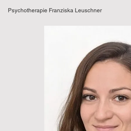
Psychotherapie Franziska
Leuschner