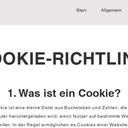
Start
Allgemein
OKIE-RICHTLI
1. Was ist ein Cookie?
kie ist eine kleine Datei aus Buchstaben und Zahlen, die
ter heruntergeladen wird, wenn Nutzer auf bestimmte We
eifen. In der Regel ermöglichen es Cookies einer Website