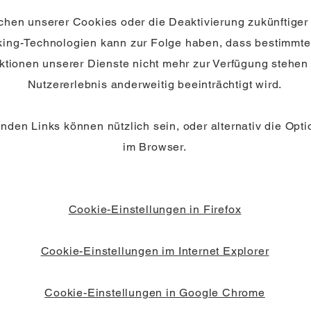
hen unserer Cookies oder die Deaktivierung zukünftiger
king-Technologien kann zur Folge haben, dass bestimmte
ktionen unserer Dienste nicht mehr zur Verfügung stehen
Nutzererlebnis anderweitig beeinträchtigt wird.
nden Links können nützlich sein, oder alternativ die Optio
im Browser.
Cookie-Einstellungen in Firefox
Cookie-Einstellungen im Internet Explorer
Cookie-Einstellungen in Google Chrome