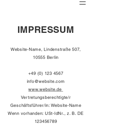
IMPRESSUM
Website-Name, Lindenstraße 507,
10555 Berlin
+49 (0) 123 4567
info@website.com
www.website.de
Vertretungsberechtigte/r
Geschäftsführer/in: Website-Name
Wenn vorhanden: USt-IdNr., z. B. DE
123456789